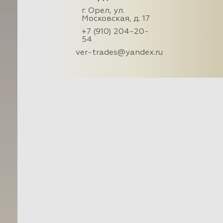
г. Орел, ул.
Московская, д. 17
+7 (910) 204-20-
54
ver-trades@yandex.ru