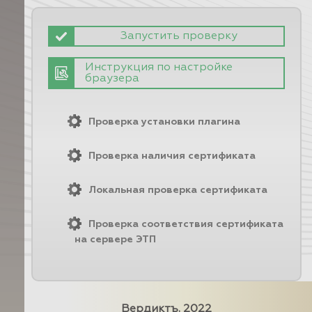
Запустить проверку
Инструкция по настройке
браузера
Проверка установки плагина
Проверка наличия сертификата
Локальная проверка сертификата
Проверка соответствия сертификата
на сервере ЭТП
Вердиктъ. 2022