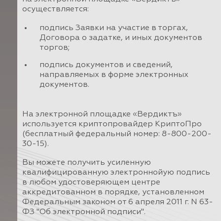
осуществляется:
подпись Заявки на участие в торгах,
Договора о задатке, и иных документов
торгов;
подпись документов и сведений,
направляемых в форме электронных
документов.
На электронной площадке «Вердиктъ»
используется криптопровайдер КриптоПро
(бесплатный федеральный номер: 8-800-200-
30-15).
Вы можете получить усиленную
квалифицированную электроннойую подпись
в любом удостоверяющем центре
аккредитованном в порядке, установленном
Федеральным законом от 6 апреля 2011 г. N 63-
ФЗ "Об электронной подписи".